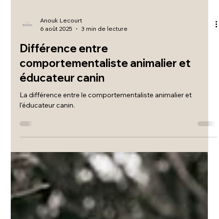
Anouk Lecourt
6 août 2025
3 min de lecture
Différence entre
comportementaliste animalier et
éducateur canin
La différence entre le comportementaliste animalier et
l'éducateur canin.