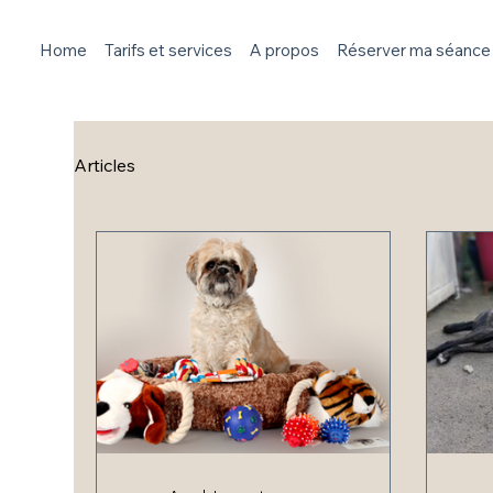
Home
Tarifs et services
A propos
Réserver ma séance
Articles