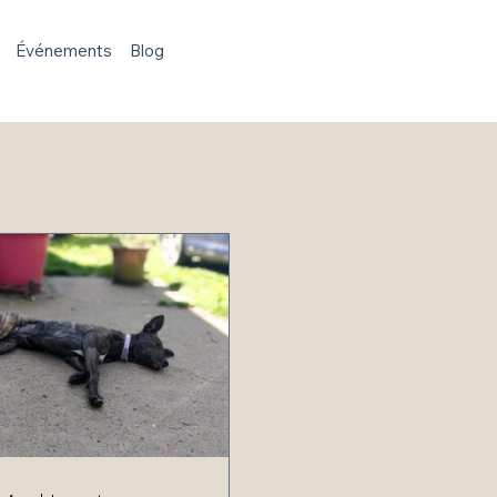
Événements
Blog