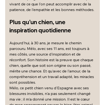
vivant de ce que l'on peut accomplir avec de la 
patience, de l'empathie et les bonnes méthodes.
Plus qu'un chien, une 
inspiration quotidienne
Aujourd'hui, à 30 ans, je mesure le chemin 
parcouru. Mélo, avec ses 11 ans, est toujours à 
mes côtés, une source d'inspiration et de 
réconfort. Son histoire est la preuve que chaque 
chien, quelle que soit son origine ou son passé, 
mérite une chance. Et qu'avec de l'amour, de la 
compréhension et un travail adapté, les miracles 
sont possibles.
Mélo, ce petit chien venu d'Espagne avec ses 
blessures invisibles, n'a pas seulement changé 
ma vie ; il m'a donné une mission. Il est le cœur 
de mon engagement envers le bien-être animal 