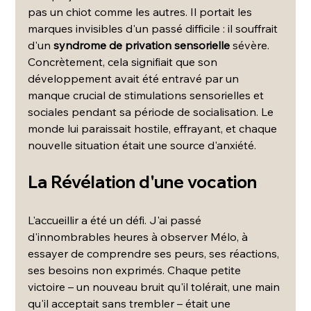
pas un chiot comme les autres. Il portait les 
marques invisibles d'un passé difficile : il souffrait 
d'un 
syndrome de privation sensorielle
 sévère. 
Concrètement, cela signifiait que son 
développement avait été entravé par un 
manque crucial de stimulations sensorielles et 
sociales pendant sa période de socialisation. Le 
monde lui paraissait hostile, effrayant, et chaque 
nouvelle situation était une source d'anxiété.
La Révélation d'une vocation
L'accueillir a été un défi. J'ai passé 
d'innombrables heures à observer Mélo, à 
essayer de comprendre ses peurs, ses réactions, 
ses besoins non exprimés. Chaque petite 
victoire – un nouveau bruit qu'il tolérait, une main 
qu'il acceptait sans trembler – était une 