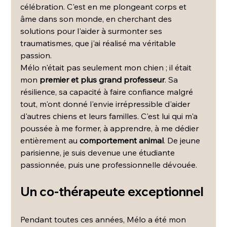
célébration. C'est en me plongeant corps et 
âme dans son monde, en cherchant des 
solutions pour l'aider à surmonter ses 
traumatismes, que j'ai réalisé ma véritable 
passion.
Mélo n'était pas seulement mon chien ; il était 
mon 
premier et plus grand professeur
. Sa 
résilience, sa capacité à faire confiance malgré 
tout, m'ont donné l'envie irrépressible d'aider 
d'autres chiens et leurs familles. C'est lui qui m'a 
poussée à me former, à apprendre, à me dédier 
entièrement au 
comportement animal
. De jeune 
parisienne, je suis devenue une étudiante 
passionnée, puis une professionnelle dévouée.
Un co-thérapeute exceptionnel
Pendant toutes ces années, Mélo a été mon 