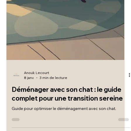
Anouk Lecourt
8 janv.
3 min de lecture
Déménager avec son chat : le guide
complet pour une transition sereine
Guide pour optimiser le déménagement avec son chat.