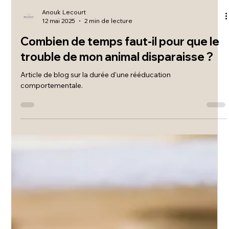
Anouk Lecourt
12 mai 2025
2 min de lecture
Combien de temps faut-il pour que le
trouble de mon animal disparaisse ?
Article de blog sur la durée d'une rééducation
comportementale.