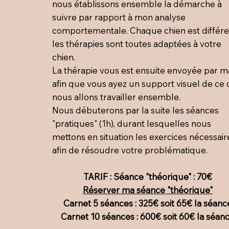
nous établissons ensemble la démarche à
suivre par rapport à mon analyse
comportementale. Chaque chien est différe
les thérapies sont toutes adaptées à votre
chien.
La thérapie vous est ensuite envoyée par ma
afin que vous ayez un support visuel de ce
nous allons travailler ensemble.
Nous débuterons par la suite les séances
"pratiques" (1h), durant lesquelles nous
mettons en situation les exercices nécessair
afin de résoudre votre problématique.
TARIF : Séance "théorique" : 70€
Réserver ma séance "théorique"
Carnet 5 séances : 325€ soit 65€ la séanc
Carnet 10 séances : 600€ soit 60€ la séan