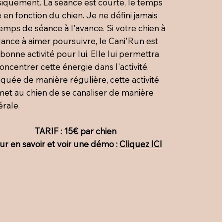
iquement. La séance est courte, le temps
e en fonction du chien. Je ne défini jamais
emps de séance à l'avance. Si votre chien à
ance à aimer poursuivre, le Cani'Run est
bonne activité pour lui. Elle lui permettra
oncentrer cette énergie dans l'activité.
iquée de manière régulière, cette activité
et au chien de se canaliser de manière
rale.
TARIF : 15€ par chien
ur en savoir et voir une démo :
Cliquez ICI