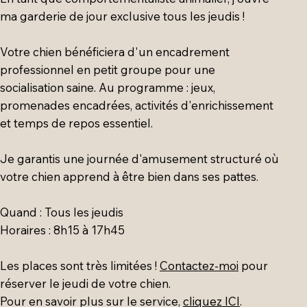
ma garderie de jour exclusive tous les jeudis !
​Votre chien bénéficiera d'un encadrement
professionnel en petit groupe pour une
socialisation saine. Au programme : jeux,
promenades encadrées, activités d'enrichissement
et temps de repos essentiel.
​Je garantis une journée d'amusement structuré où
votre chien apprend à être bien dans ses pattes.
​Quand : Tous les jeudis
​Horaires : 8h15 à 17h45
​Les places sont très limitées !
Contactez-moi
pour
réserver le jeudi de votre chien.
Pour en savoir plus sur le service,
cliquez ICI
.