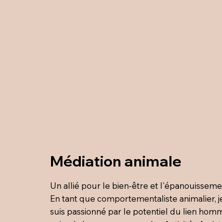
Médiation animale
Un allié pour le bien-être et l'épanouisseme
En tant que comportementaliste animalier, j
suis passionné par le potentiel du lien hom