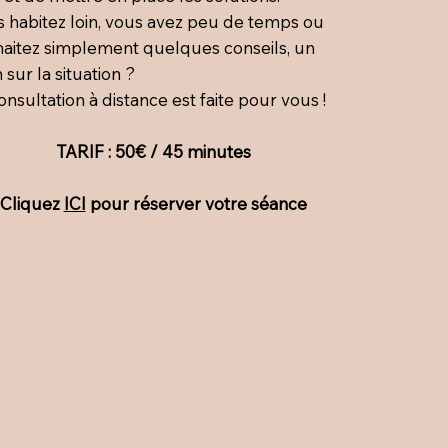
 habitez loin, vous avez peu de temps ou
aitez simplement quelques conseils, un
n sur la situation ?
onsultation à distance est faite pour vous !
TARIF : 50€ / 45 minutes
Cliquez
ICI
pour réserver votre séance