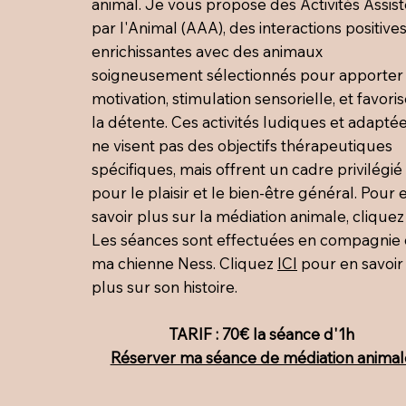
animal. Je vous propose des Activités Assis
par l'Animal (AAA), des interactions positives
enrichissantes avec des animaux
soigneusement sélectionnés pour apporter
motivation, stimulation sensorielle, et favori
la détente. Ces activités ludiques et adapté
ne visent pas des objectifs thérapeutiques
spécifiques, mais offrent un cadre privilégié
pour le plaisir et le bien-être général. Pour 
savoir plus sur la médiation animale, clique
Les séances sont effectuées en compagnie
ma chienne Ness. Cliquez
ICI
pour en savoir
plus sur son histoire.
TARIF : 70€ la séance d'1h
Réserver ma séance de médiation animal