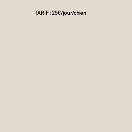
TARIF : 25€/jour/chien