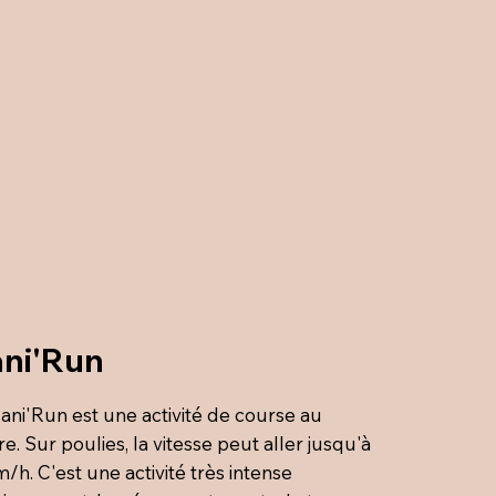
ni'Run
ani'Run est une activité de course au
re. Sur poulies, la vitesse peut aller jusqu'à
/h. C'est une activité très intense