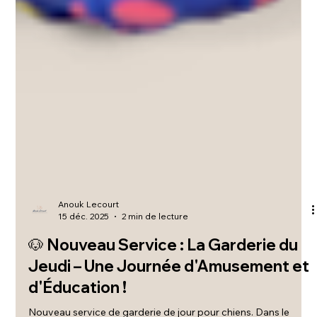
Anouk Lecourt
15 déc. 2025
2 min de lecture
🐶 Nouveau Service : La Garderie du
Jeudi – Une Journée d'Amusement et