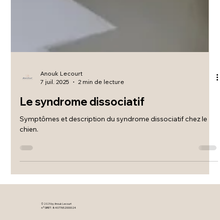
Anouk Lecourt
7 juil. 2025
2 min de lecture
Le syndrome dissociatif
Symptômes et description du syndrome dissociatif chez le
chien.