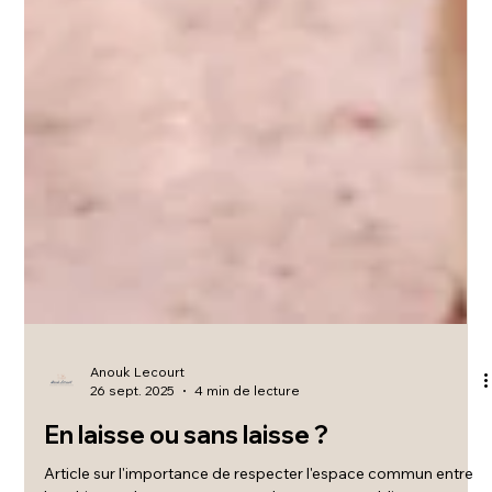
Anouk Lecourt
26 sept. 2025
4 min de lecture