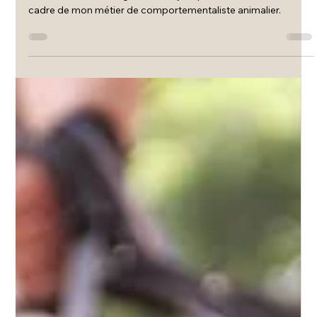
d'Éducation !
Nouveau service de garderie de jour pour chiens. Dans le
cadre de mon métier de comportementaliste animalier.