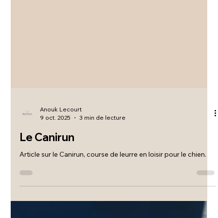
Anouk Lecourt
9 oct. 2025
3 min de lecture
Le Canirun
Article sur le Canirun, course de leurre en loisir pour le chien.