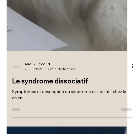
Anouk Lecourt
7 juil. 2025
2 min de lecture
Le syndrome dissociatif
Symptômes et description du syndrome dissociatif chez le
chien.