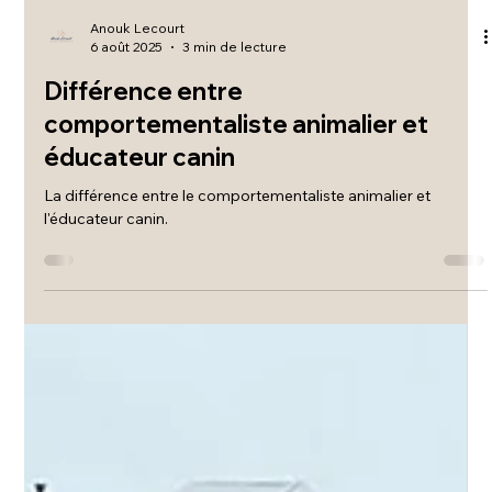
Anouk Lecourt
6 août 2025
3 min de lecture
Différence entre
comportementaliste animalier et
éducateur canin
La différence entre le comportementaliste animalier et
l'éducateur canin.