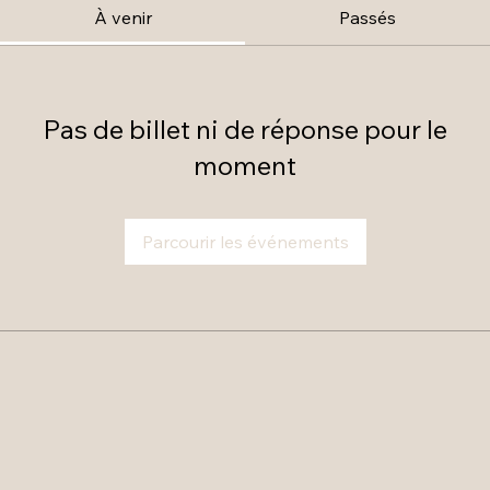
À venir
Passés
Pas de billet ni de réponse pour le
moment
Parcourir les événements